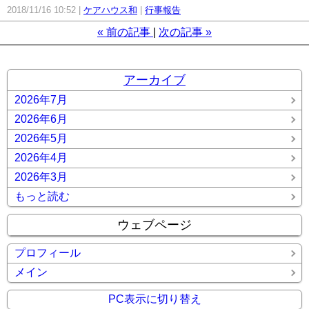
2018/11/16 10:52
ケアハウス和
行事報告
«
前の記事
次の記事
»
アーカイブ
2026年7月
2026年6月
2026年5月
2026年4月
2026年3月
もっと読む
ウェブページ
プロフィール
メイン
PC表示に切り替え