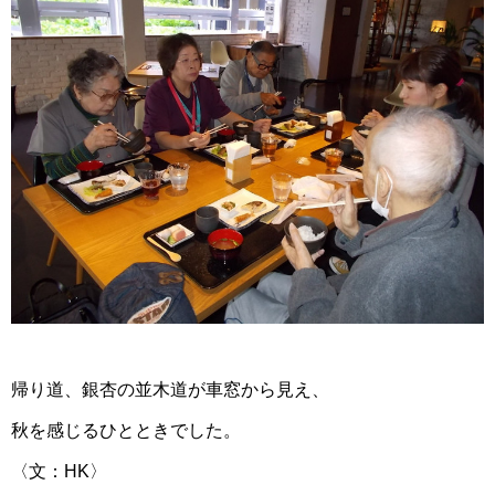
帰り道、銀杏の並木道が車窓から見え、
秋を感じるひとときでした。
〈文：HK〉